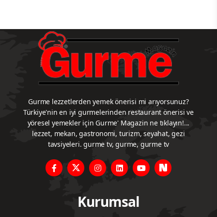
Gurme lezzetlerden yemek önerisi mi arıyorsunuz?
Türkiye'nin en iyi gurmelerinden restaurant önerisi ve
yöresel yemekler için Gurme' Magazin ne tıklayın!...
lezzet, mekan, gastronomi, turizm, seyahat, gezi
tavsiyeleri. gurme tv, gurme, gurme tv
Kurumsal