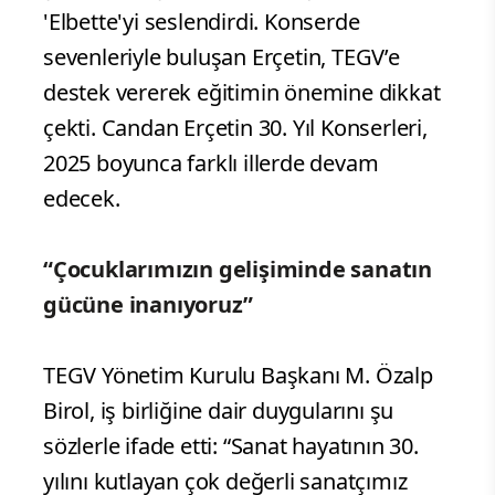
'Elbette'yi seslendirdi. Konserde
sevenleriyle buluşan Erçetin, TEGV’e
destek vererek eğitimin önemine dikkat
çekti. Candan Erçetin 30. Yıl Konserleri,
2025 boyunca farklı illerde devam
edecek.
“Çocuklarımızın gelişiminde sanatın
gücüne inanıyoruz”
TEGV Yönetim Kurulu Başkanı M. Özalp
Birol, iş birliğine dair duygularını şu
sözlerle ifade etti: “Sanat hayatının 30.
yılını kutlayan çok değerli sanatçımız