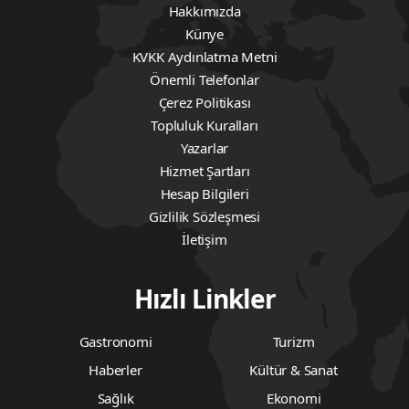
Hakkımızda
Künye
KVKK Aydınlatma Metni
Önemli Telefonlar
Çerez Politikası
Topluluk Kuralları
Yazarlar
Hizmet Şartları
Hesap Bilgileri
Gizlilik Sözleşmesi
İletişim
Hızlı Linkler
Gastronomi
Turizm
Haberler
Kültür & Sanat
Sağlık
Ekonomi