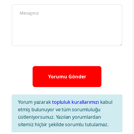
Yorum yazarak
topluluk kurallarımızı
kabul
etmiş bulunuyor ve tüm sorumluluğu
üstleniyorsunuz. Yazılan yorumlardan
sitemiz hiçbir şekilde sorumlu tutulamaz.