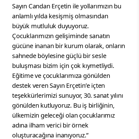
Sayın Candan Erçetin ile yollarımızın bu
anlamlı yılda kesişmiş olmasından
büyük mutluluk duyuyoruz.
Çocuklarımızın gelişiminde sanatın
gücüne inanan bir kurum olarak, onların
sahnede böylesine güçlü bir sesle
buluşması bizim için çok kıymetliydi.
Eğitime ve çocuklarımıza gönülden
destek veren Sayın Erçetin’e içten
teşekkürlerimizi sunuyor, 30. sanat yılını
gönülden kutluyoruz. Bu iş birliğinin,
ülkemizin geleceği olan çocuklarımız
adına ilham verici bir örnek
oluşturacağına inanıyoruz.”