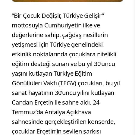
“Bir Çocuk Değişir, Türkiye Gelişir”
mottosuyla Cumhuriyetin ilke ve
değerlerine sahip, çağdaş nesillerin
yetişmesi için Türkiye genelindeki
etkinlik noktalarında çocuklara nitelikli
eğitim desteği sunan ve bu yıl 30’uncu
yaşını kutlayan Türkiye Eğitim
Gönüllüleri Vakfı (TEGV) çocukları, bu yıl
sanat hayatının 30’uncu yılını kutlayan
Candan Erçetin ile sahne aldı. 24
Temmuz’da Antalya Açıkhava
sahnesinde gerçekleştirilen konserde,
çocuklar Erçetin’in sevilen şarkısı