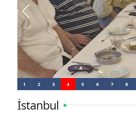
İstanbul