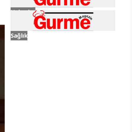
Haberler
Sağlık