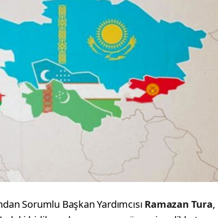
sından Sorumlu Başkan Yardımcısı
Ramazan Tura
,