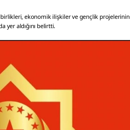
rlikleri, ekonomik ilişkiler ve gençlik projelerinin
 yer aldığını belirtti.