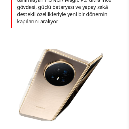
gövdesi, güçlü bataryası ve yapay zekâ
destekli özellikleriyle yeni bir dönemin
kapılarını aralıyor.