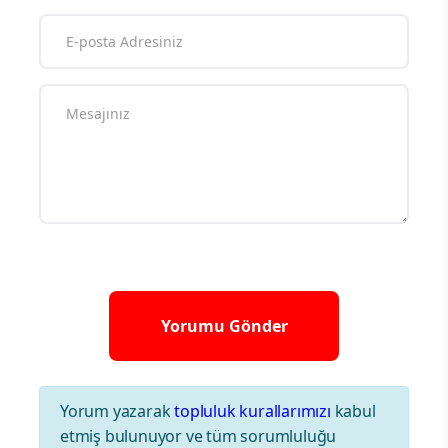
Yorum yazarak
topluluk kurallarımızı
kabul
etmiş bulunuyor ve tüm sorumluluğu