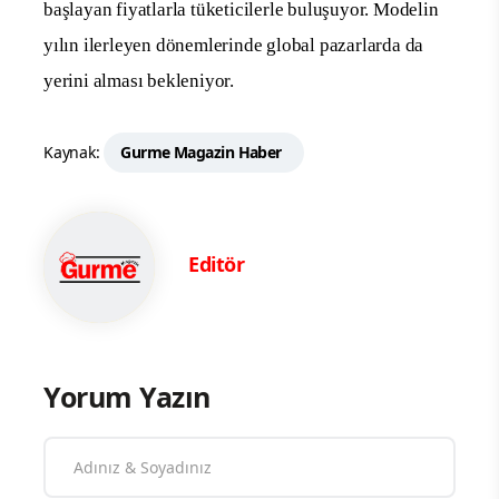
başlayan fiyatlarla tüketicilerle buluşuyor. Modelin
yılın ilerleyen dönemlerinde global pazarlarda da
yerini alması bekleniyor.
Kaynak:
Gurme Magazin Haber
Editör
Yorum Yazın