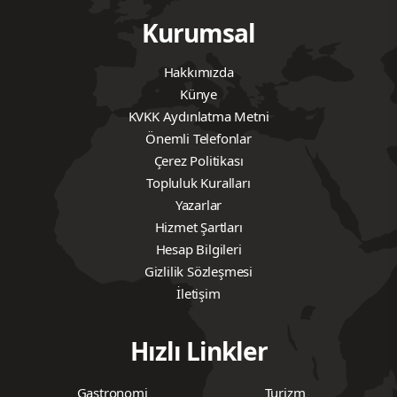
Kurumsal
Hakkımızda
Künye
KVKK Aydınlatma Metni
Önemli Telefonlar
Çerez Politikası
Topluluk Kuralları
Yazarlar
Hizmet Şartları
Hesap Bilgileri
Gizlilik Sözleşmesi
İletişim
Hızlı Linkler
Gastronomi
Turizm