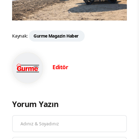
Kaynak:
Gurme Magazin Haber
Editör
Yorum Yazın