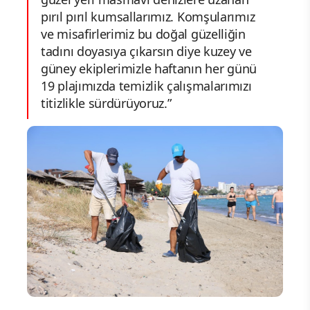
pırıl pırıl kumsallarımız. Komşularımız
ve misafirlerimiz bu doğal güzelliğin
tadını doyasıya çıkarsın diye kuzey ve
güney ekiplerimizle haftanın her günü
19 plajımızda temizlik çalışmalarımızı
titizlikle sürdürüyoruz.”