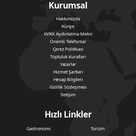
Kurumsal
Hakkımızda
Künye
KVKK Aydınlatma Metni
Önemli Telefonlar
Çerez Politikası
Topluluk Kuralları
Yazarlar
Hizmet Şartları
Hesap Bilgileri
Gizlilik Sözleşmesi
İletişim
Hızlı Linkler
Gastronomi
Turizm