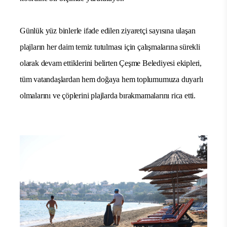
Günlük yüz binlerle ifade edilen ziyaretçi sayısına ulaşan
plajların her daim temiz tutulması için çalışmalarına sürekli
olarak devam ettiklerini belirten Çeşme Belediyesi ekipleri,
tüm vatandaşlardan hem doğaya hem toplumumuza duyarlı
olmalarını ve çöplerini plajlarda bırakmamalarını rica etti.