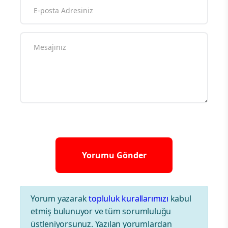
Yorum yazarak
topluluk kurallarımızı
kabul
etmiş bulunuyor ve tüm sorumluluğu
üstleniyorsunuz. Yazılan yorumlardan